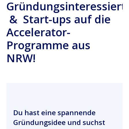
Gründungsinteressiert
& Start-ups auf die
Accelerator-
Programme aus
NRW!
Du hast eine spannende
Gründungsidee und suchst