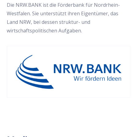
Die NRW.BANK ist die Förderbank für Nordrhein-
Westfalen. Sie unterstützt ihren Eigentümer, das
Land NRW, bei dessen struktur- und
wirtschaftspolitischen Aufgaben.