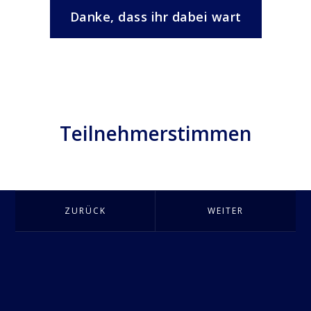
Danke, dass ihr dabei wart
Teilnehmerstimmen
ZURÜCK
WEITER