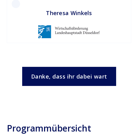
Theresa Winkels
Danke, dass ihr dabei wart
Programmübersicht