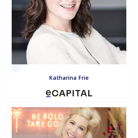
Katharina Frie