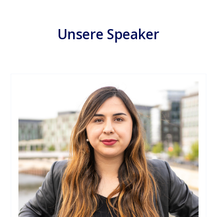
Unsere Speaker