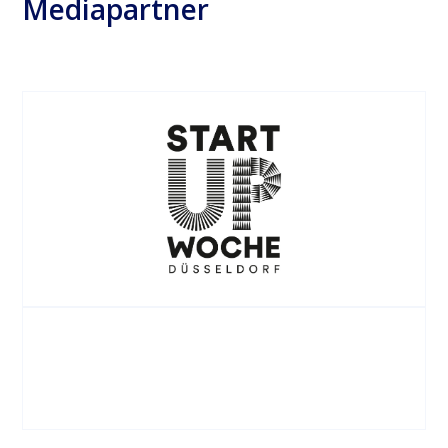
Mediapartner