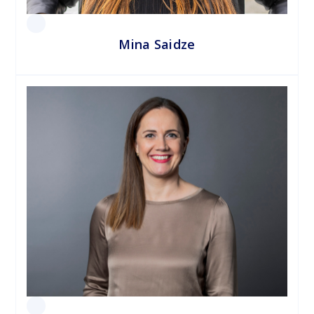
Mina Saidze