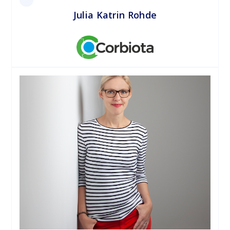
Julia Katrin Rohde