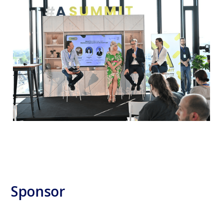
Sponsor