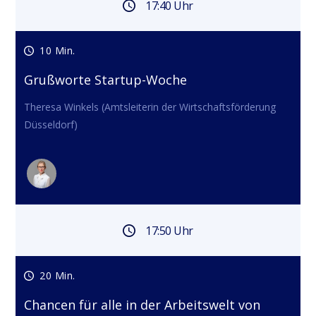
17:40 Uhr
10 Min.
Grußworte Startup-Woche
Theresa Winkels (Amtsleiterin der Wirtschaftsförderung 
Düsseldorf)
17:50 Uhr
20 Min.
Chancen für alle in der Arbeitswelt von