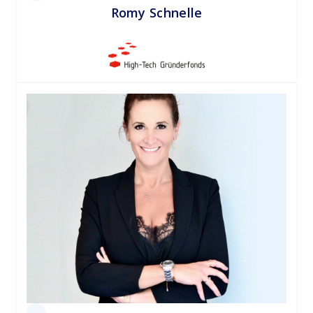
Romy Schnelle