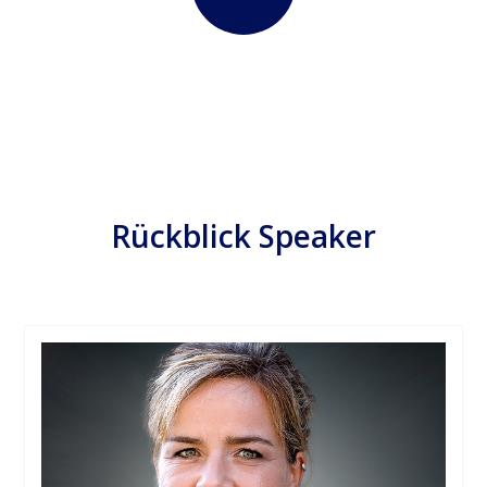
Rückblick Speaker