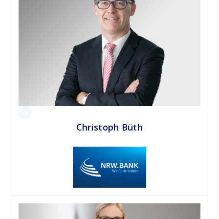
Christoph Büth