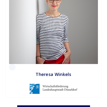
Theresa Winkels