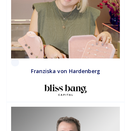
Franziska von Hardenberg