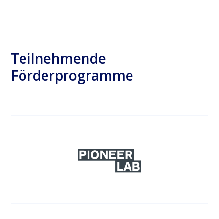
Teilnehmende
Förderprogramme