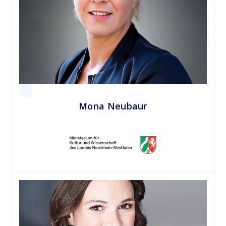
Mona Neubaur