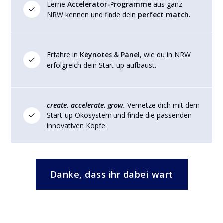
Lerne
Accelerator-Programme
aus ganz
NRW kennen und finde dein
perfect match.
Erfahre in
Keynotes & Panel
, wie du in NRW
erfolgreich dein Start-up aufbaust.
create. accelerate. grow.
Vernetze dich mit dem
Start-up Ökosystem und finde die passenden
innovativen Köpfe.
Danke, dass ihr dabei wart