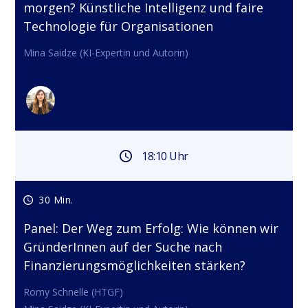
morgen? Künstliche Intelligenz und faire
Technologie für Organisationen
Mina Saidze (KI-Expertin und Autorin)
18:10 Uhr
30 Min.
Panel: Der Weg zum Erfolg: Wie können wir
GründerInnen auf der Suche nach
Finanzierungsmöglichkeiten stärken?
Romy Schnelle (HTGF)
