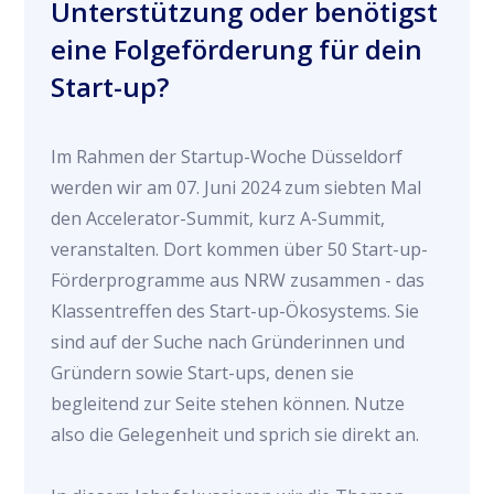
Unterstützung oder benötigst
eine Folgeförderung für dein
Start-up?
Im Rahmen der Startup-Woche Düsseldorf
werden wir am 07. Juni 2024 zum siebten Mal
den Accelerator-Summit, kurz A-Summit,
veranstalten. Dort kommen über 50 Start-up-
Förderprogramme aus NRW zusammen - das
Klassentreffen des Start-up-Ökosystems. Sie
sind auf der Suche nach Gründerinnen und
Gründern sowie Start-ups, denen sie
begleitend zur Seite stehen können. Nutze
also die Gelegenheit und sprich sie direkt an.