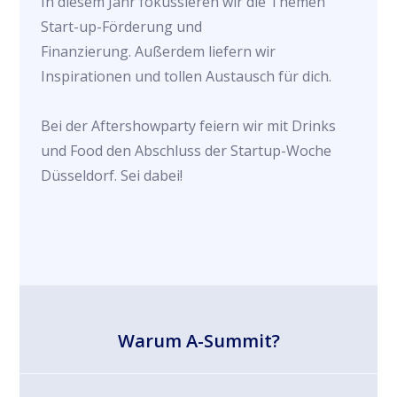
In diesem Jahr fokussieren wir die Themen
Start-up-Förderung und
Finanzierung. Außerdem liefern wir
Inspirationen und tollen Austausch für dich.
Bei der Aftershowparty feiern wir mit Drinks
und Food den Abschluss der Startup-Woche
Düsseldorf. Sei dabei!
Warum A-Summit?