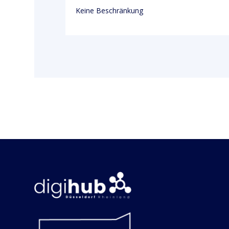
Keine Beschränkung