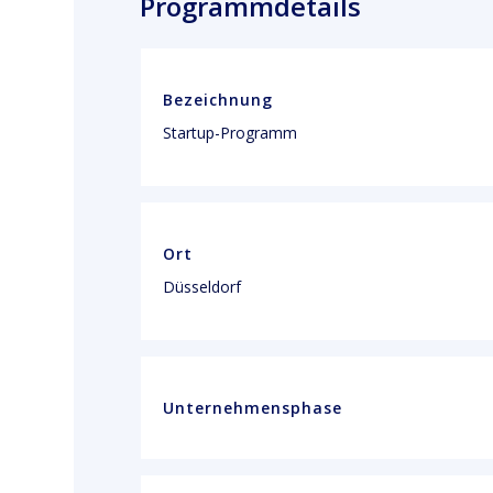
Programmdetails
Bezeichnung
Startup-Programm
Ort
Düsseldorf
Unternehmensphase