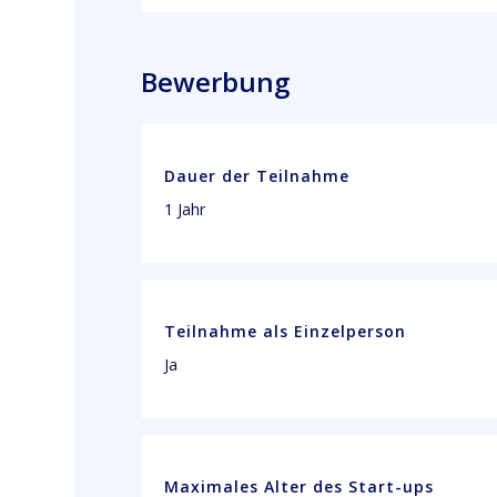
Bewerbung
Dauer der Teilnahme
1 Jahr
Teilnahme als Einzelperson
Ja
Maximales Alter des Start-ups