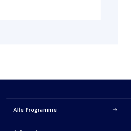
Alle Programme