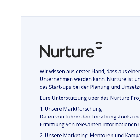
ACCELERATOR-PROGRAMM
Wir wissen aus erster Hand, dass aus einer
Unternehmen werden kann. Nurture ist u
das Start-ups bei der Planung und Umset
Eure Unterstützung über das Nurture Pr
1. Unsere Marktforschung
Daten von führenden Forschungstools und
Ermittlung von relevanten Informationen 
2. Unsere Marketing-Mentoren und Kamp