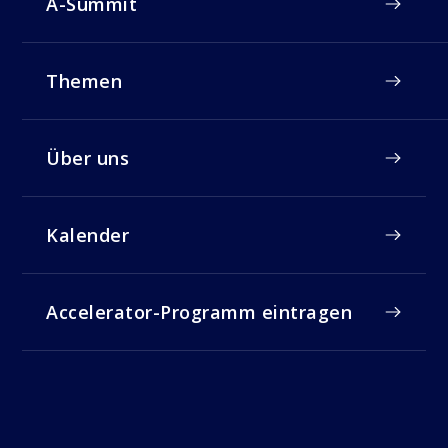
A-Summit
Themen
Über uns
Kalender
Accelerator-Programm eintragen