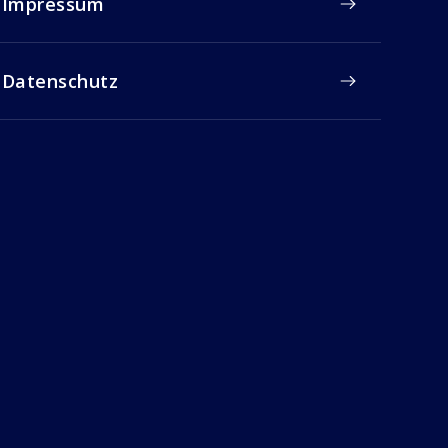
Impressum
Datenschutz