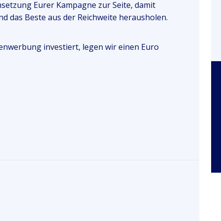
msetzung Eurer Kampagne zur Seite, damit
nd das Beste aus der Reichweite herausholen.
enwerbung investiert, legen wir einen Euro