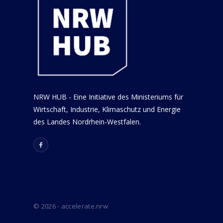
NRW HUB - Eine Initiative des Ministeriums für
Wirtschaft, Industrie, Klimaschutz und Energie
des Landes Nordrhein-Westfalen.
© 2026 - accelerate.nrw