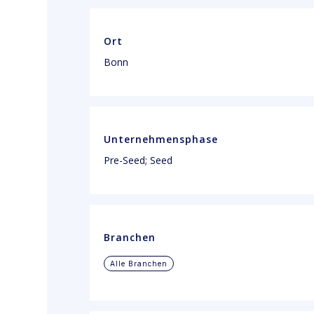
Ort
Bonn
Unternehmensphase
Pre-Seed; Seed
Branchen
Alle Branchen