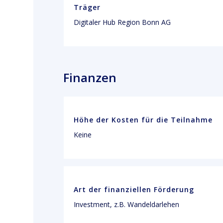
Träger
Digitaler Hub Region Bonn AG
Finanzen
Höhe der Kosten für die Teilnahme
Keine
Art der finanziellen Förderung
Investment, z.B. Wandeldarlehen