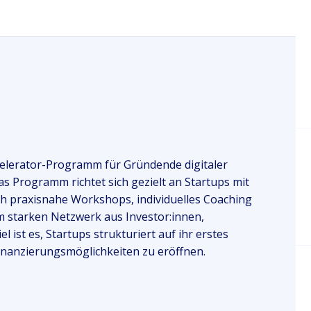
elerator-Programm für Gründende digitaler
s Programm richtet sich gezielt an Startups mit
ch praxisnahe Workshops, individuelles Coaching
 starken Netzwerk aus Investor:innen,
 ist es, Startups strukturiert auf ihr erstes
nanzierungsmöglichkeiten zu eröffnen.