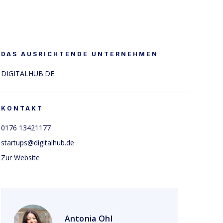
DAS AUSRICHTENDE UNTERNEHMEN
DIGITALHUB.DE
KONTAKT
0176 13421177
startups@digitalhub.de
Zur Website
Antonia Ohl