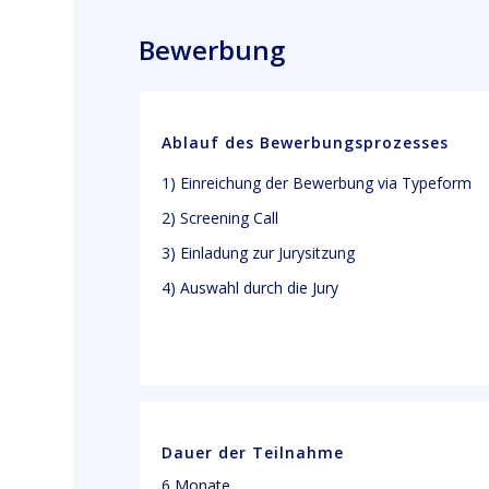
Bewerbung
Ablauf des Bewerbungsprozesses
1) Einreichung der Bewerbung via Typeform
2) Screening Call
3) Einladung zur Jurysitzung
4) Auswahl durch die Jury
Dauer der Teilnahme
6 Monate