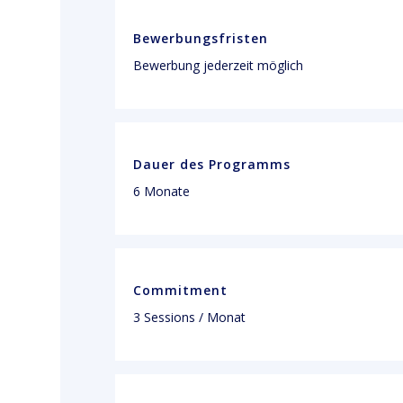
Bewerbungsfristen
Bewerbung jederzeit möglich
Dauer des Programms
6 Monate
Commitment
3 Sessions / Monat