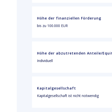
Höhe der finanziellen Förderung
bis zu 100.000 EUR
Höhe der abzutretenden Anteile/Equi
Individuell
Kapitalgesellschaft
Kapitalgesellschaft ist nicht notwendig