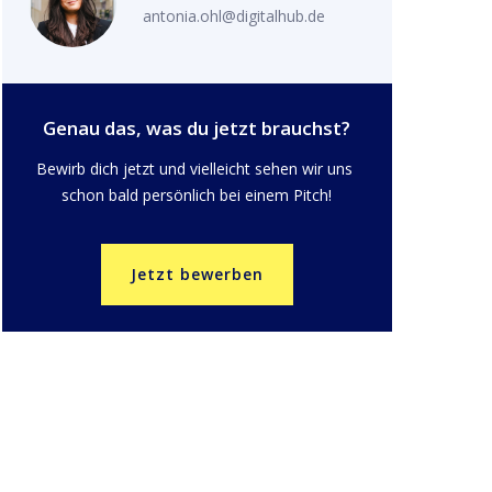
antonia.ohl@digitalhub.de
Genau das, was du jetzt brauchst?
Bewirb dich jetzt und vielleicht sehen wir uns 
schon bald persönlich bei einem Pitch!
Jetzt bewerben