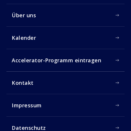
Über uns
Kalender
Accelerator-Programm eintragen
Kontakt
Impressum
Datenschutz