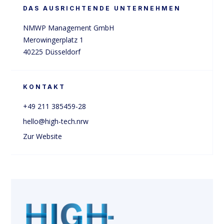
DAS AUSRICHTENDE UNTERNEHMEN
NMWP Management GmbH

Merowingerplatz 1

40225 Düsseldorf
KONTAKT
+49 211 385459-28 
hello@high-tech.nrw
Zur Website