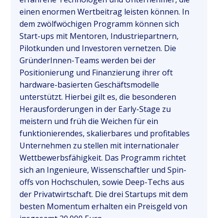
einen enormen Wertbeitrag leisten können. In
dem zwölfwöchigen Programm können sich
Start-ups mit Mentoren, Industriepartnern,
Pilotkunden und Investoren vernetzen. Die
GründerInnen-Teams werden bei der
Positionierung und Finanzierung ihrer oft
hardware-basierten Geschäftsmodelle
unterstützt. Hierbei gilt es, die besonderen
Herausforderungen in der Early-Stage zu
meistern und früh die Weichen für ein
funktionierendes, skalierbares und profitables
Unternehmen zu stellen mit internationaler
Wettbewerbsfähigkeit. Das Programm richtet
sich an Ingenieure, Wissenschaftler und Spin-
offs von Hochschulen, sowie Deep-Techs aus
der Privatwirtschaft. Die drei Startups mit dem
besten Momentum erhalten ein Preisgeld von