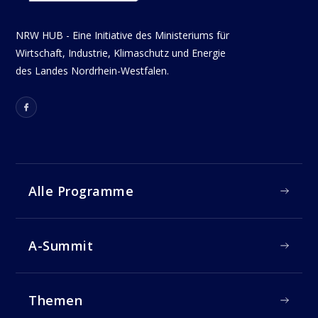
NRW HUB - Eine Initiative des Ministeriums für
Wirtschaft, Industrie, Klimaschutz und Energie
des Landes Nordrhein-Westfalen.
Alle Programme
A-Summit
Themen