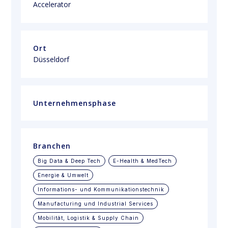
Accelerator
Ort
Düsseldorf
Unternehmensphase
Branchen
Big Data & Deep Tech
E-Health & MedTech
Energie & Umwelt
Informations- und Kommunikationstechnik
Manufacturing und Industrial Services
Mobilität, Logistik & Supply Chain