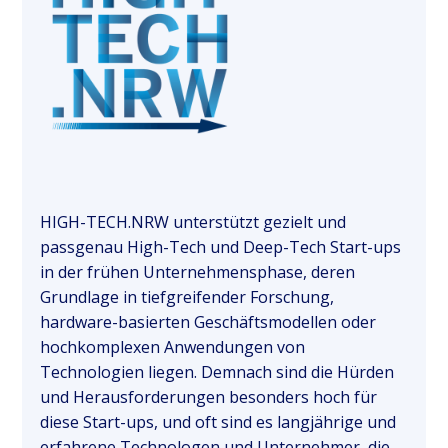
HIGH-TECH.NRW unterstützt gezielt und
passgenau High-Tech und Deep-Tech Start-ups
in der frühen Unternehmensphase, deren
Grundlage in tiefgreifender Forschung,
hardware-basierten Geschäftsmodellen oder
hochkomplexen Anwendungen von
Technologien liegen. Demnach sind die Hürden
und Herausforderungen besonders hoch für
diese Start-ups, und oft sind es langjährige und
erfahrene Technologen und Unternehmer, die