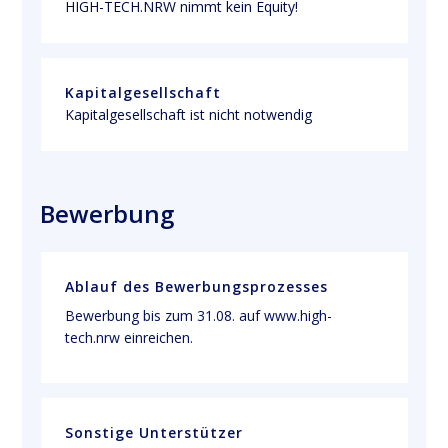
HIGH-TECH.NRW nimmt kein Equity! 
Kapitalgesellschaft
Kapitalgesellschaft ist nicht notwendig
Bewerbung
Ablauf des Bewerbungsprozesses
Bewerbung bis zum 31.08. auf
www.high-
tech.nrw
einreichen.
Sonstige Unterstützer