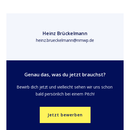
Heinz Brückelmann
heinz.brueckelmann@nmwp.de
Genau das, was du jetzt brauchst?
Bewirb dich jetzt und vielleicht sehen wir uns schon 
bald persönlich bei einem Pitch!
Jetzt bewerben