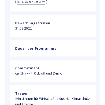
loT & Cyber Security
Bewerbungsfristen
31.08.2022 
Dauer des Programms
Commitment
ca. 5h / w + Kick-off und Demo 
Träger
Ministerium für Wirtschaft, Industrie, Klimaschutz 
und Energie 