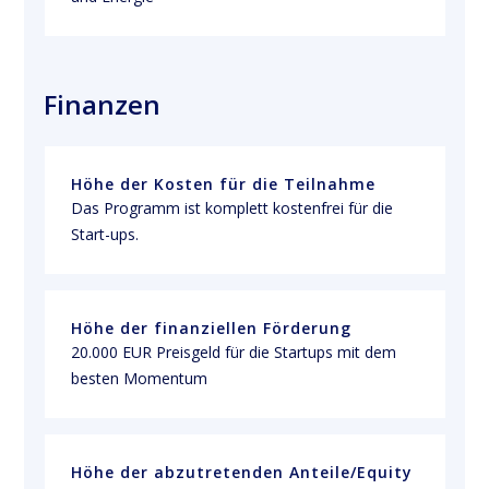
Finanzen
Höhe der Kosten für die Teilnahme
Das Programm ist komplett kostenfrei für die 
Start-ups. 
Höhe der finanziellen Förderung
20.000 EUR Preisgeld für die Startups mit dem 
besten Momentum 
Höhe der abzutretenden Anteile/Equity