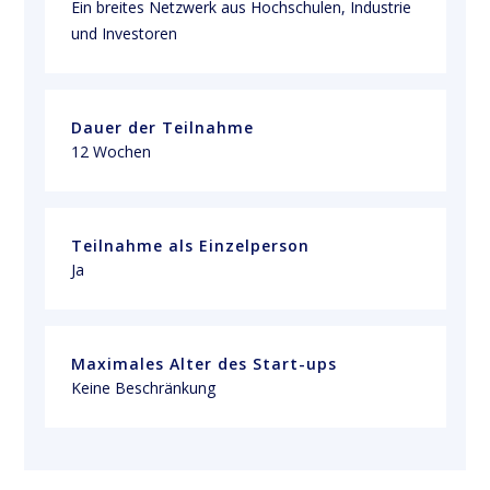
Ein breites Netzwerk aus Hochschulen, Industrie 
und Investoren 
Dauer der Teilnahme
12 Wochen
Teilnahme als Einzelperson
Ja
Maximales Alter des Start-ups
Keine Beschränkung