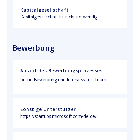
Kapitalgesellschaft
Kapitalgesellschaft ist nicht notwendig
Bewerbung
Ablauf des Bewerbungsprozesses
online Bewerbung und Interview mit Team
Sonstige Unterstützer
https://startups.microsoft.com/de-de/