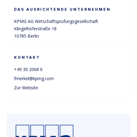
DAS AUSRICHTENDE UNTERNEHMEN
KPMG AG Wirtschaftsprüfungsgesellschaft

Klingelhöferstraße 18

10785 Berlin
KONTAKT
+49 30 2068 0
fmerkel@kpmg.com
Zur Website