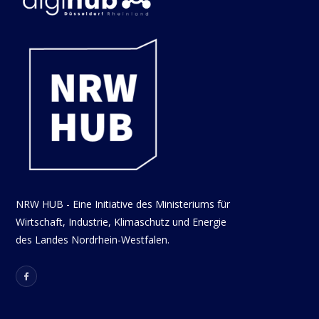
NRW HUB - Eine Initiative des Ministeriums für
Wirtschaft, Industrie, Klimaschutz und Energie
des Landes Nordrhein-Westfalen.