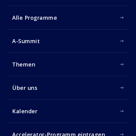
Alle Programme
A-Summit
Themen
Über uns
Kalender
Accelerator-Programm eintragen