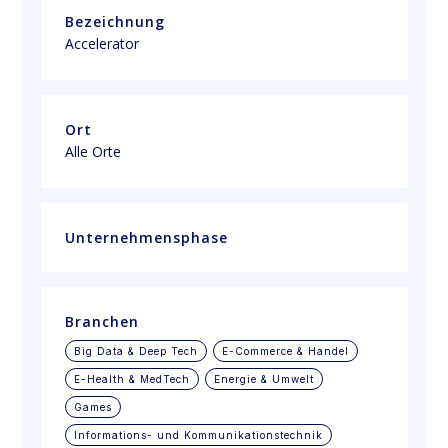
Bezeichnung
Accelerator
Ort
Alle Orte
Unternehmensphase
Branchen
Big Data & Deep Tech
E-Commerce & Handel
E-Health & MedTech
Energie & Umwelt
Games
Informations- und Kommunikationstechnik