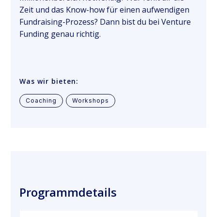
Zeit und das Know-how für einen aufwendigen
Fundraising-Prozess? Dann bist du bei Venture
Funding genau richtig.
Was wir bieten:
Coaching
Workshops
Programmdetails