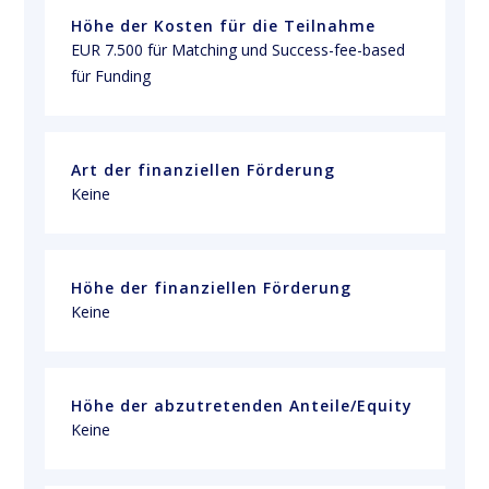
Höhe der Kosten für die Teilnahme
EUR 7.500 für Matching und Success-fee-based 
für Funding
Art der finanziellen Förderung
Keine
Höhe der finanziellen Förderung
Keine
Höhe der abzutretenden Anteile/Equity
Keine