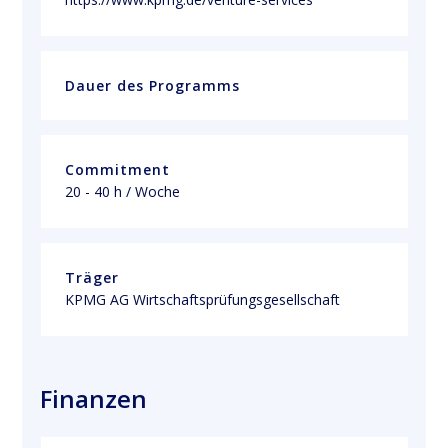
Dauer des Programms
Commitment
20 - 40 h / Woche
Träger
KPMG AG Wirtschaftsprüfungsgesellschaft
Finanzen