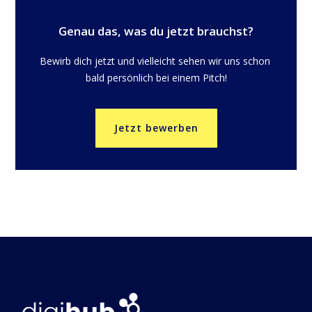
Genau das, was du jetzt brauchst?
Bewirb dich jetzt und vielleicht sehen wir uns schon 
bald persönlich bei einem Pitch!
Jetzt bewerben