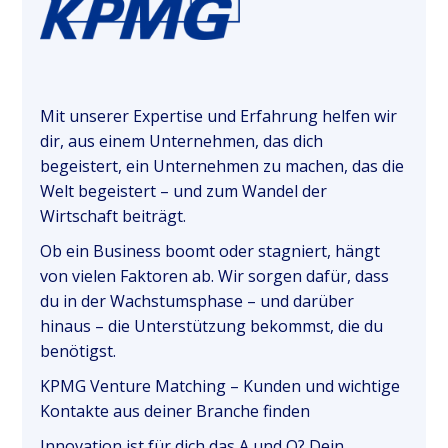
Mit unserer Expertise und Erfahrung helfen wir
dir, aus einem Unternehmen, das dich
begeistert, ein Unternehmen zu machen, das die
Welt begeistert – und zum Wandel der
Wirtschaft beiträgt.
Ob ein Business boomt oder stagniert, hängt
von vielen Faktoren ab. Wir sorgen dafür, dass
du in der Wachstumsphase – und darüber
hinaus – die Unterstützung bekommst, die du
benötigst.
KPMG Venture Matching – Kunden und wichtige
Kontakte aus deiner Branche finden
Innovation ist für dich das A und O? Dein