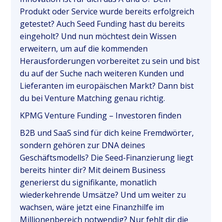
Produkt oder Service wurde bereits erfolgreich
getestet? Auch Seed Funding hast du bereits
eingeholt? Und nun möchtest dein Wissen
erweitern, um auf die kommenden
Herausforderungen vorbereitet zu sein und bist
du auf der Suche nach weiteren Kunden und
Lieferanten im europäischen Markt? Dann bist
du bei Venture Matching genau richtig.
KPMG Venture Funding – Investoren finden
B2B und SaaS sind für dich keine Fremdwörter,
sondern gehören zur DNA deines
Geschäftsmodells? Die Seed-Finanzierung liegt
bereits hinter dir? Mit deinem Business
generierst du signifikante, monatlich
wiederkehrende Umsätze? Und um weiter zu
wachsen, wäre jetzt eine Finanzhilfe im
Millionenbereich notwendig? Nur fehlt dir die