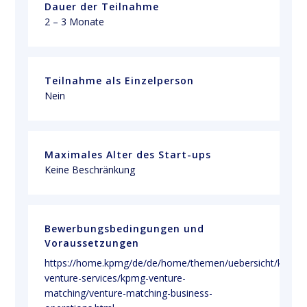
Dauer der Teilnahme
2 – 3 Monate
Teilnahme als Einzelperson
Nein
Maximales Alter des Start-ups
Keine Beschränkung
Bewerbungsbedingungen und
Voraussetzungen
https://home.kpmg/de/de/home/themen/uebersicht/kpmg-
venture-services/kpmg-venture-
matching/venture-matching-business-